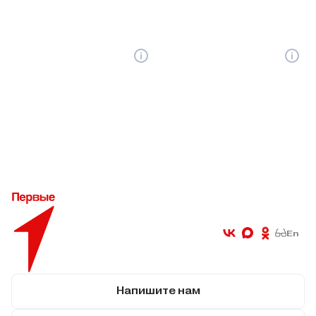
En
Напишите нам