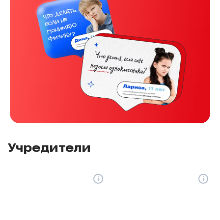
Учредители