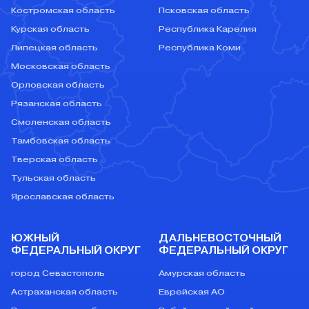
Костромская область
Псковская область
Курская область
Республика Карелия
Липецкая область
Республика Коми
Московская область
Орловская область
Рязанская область
Смоленская область
Тамбовская область
Тверская область
Тульская область
Ярославская область
ЮЖНЫЙ
ДАЛЬНЕВОСТОЧНЫЙ
ФЕДЕРАЛЬНЫЙ ОКРУГ
ФЕДЕРАЛЬНЫЙ ОКРУГ
город Севастополь
Амурская область
Астраханская область
Еврейская АО