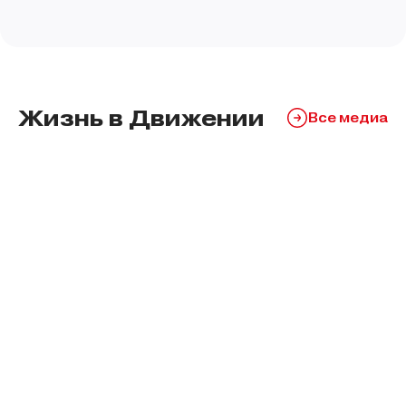
Жизнь в Движении
Все медиа