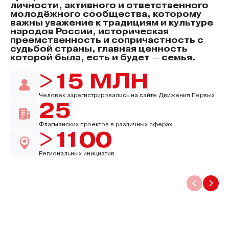
личности, активного и ответственного
молодёжного сообщества, которому
важны уважение к традициям и культуре
народов России, историческая
преемственность и сопричастность с
судьбой страны, главная ценность
которой была, есть и будет — семья.
>15 МЛН
Человек зарегистрировались на сайте Движения Первых
25
Флагманских проектов в различных сферах
>1100
Региональных инициатив