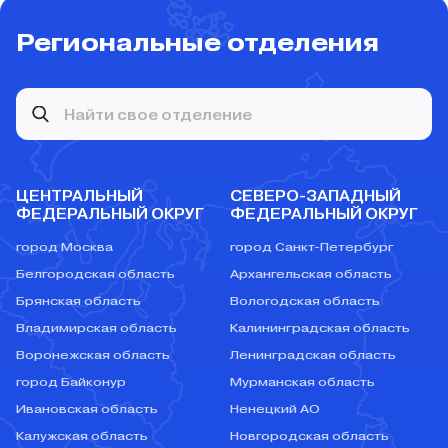
Региональные отделения
ЦЕНТРАЛЬНЫЙ
СЕВЕРО-ЗАПАДНЫЙ
ФЕДЕРАЛЬНЫЙ ОКРУГ
ФЕДЕРАЛЬНЫЙ ОКРУГ
город Москва
город Санкт-Петербург
Белгородская область
Архангельская область
Брянская область
Вологодская область
Владимирская область
Калининградская область
Воронежская область
Ленинградская область
город Байконур
Мурманская область
Ивановская область
Ненецкий АО
Калужская область
Новгородская область