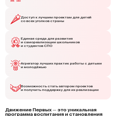
Доступ к лучшим проектам для детей
со всех уголков страны
Единая среда для развития
и самореализации школьников
и студентов СПО
Агрегатор лучших практик работы с детьми
и молодёжью
Возможность стать автором проектов
и получить поддержку для их реализации
Движение Первых — это уникальная
программа воспитания и становления