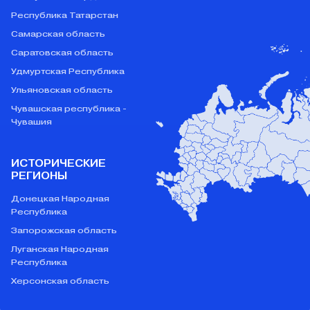
Республика Татарстан
Самарская область
Саратовская область
Удмуртская Республика
Ульяновская область
Чувашская республика -
Чувашия
ИСТОРИЧЕСКИЕ
РЕГИОНЫ
Донецкая Народная
Республика
Запорожская область
Луганская Народная
Республика
Херсонская область