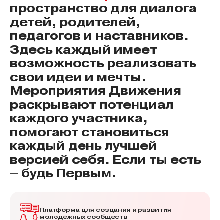
пространство для диалога
детей, родителей,
педагогов и наставников.
Здесь каждый имеет
возможность реализовать
свои идеи и мечты.
Мероприятия Движения
раскрывают потенциал
каждого участника,
помогают становиться
каждый день лучшей
версией себя. Если ты есть
– будь Первым.
Платформа для создания и развития
молодёжных сообществ