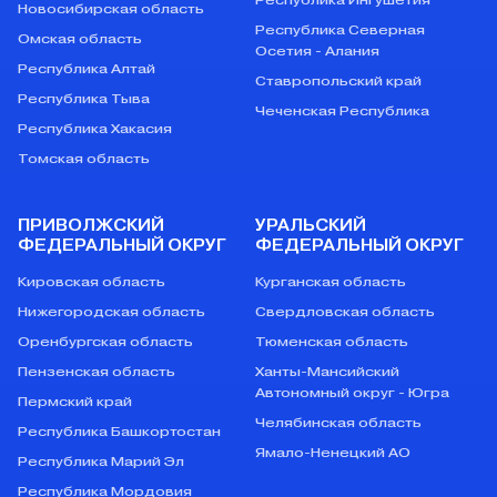
Новосибирская область
Республика Северная
Омская область
Осетия - Алания
Республика Алтай
Ставропольский край
Республика Тыва
Чеченская Республика
Республика Хакасия
Томская область
ПРИВОЛЖСКИЙ
УРАЛЬСКИЙ
ФЕДЕРАЛЬНЫЙ ОКРУГ
ФЕДЕРАЛЬНЫЙ ОКРУГ
Кировская область
Курганская область
Нижегородская область
Свердловская область
Оренбургская область
Тюменская область
Пензенская область
Ханты-Мансийский
Автономный округ - Югра
Пермский край
Челябинская область
Республика Башкортостан
Ямало-Ненецкий АО
Республика Марий Эл
Республика Мордовия