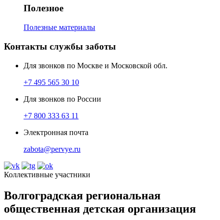
Полезное
Полезные материалы
Контакты службы заботы
Для звонков по Москве и Московской обл.
+7 495 565 30 10
Для звонков по России
+7 800 333 63 11
Электронная почта
zabota@pervye.ru
Коллективные участники
Волгоградская региональная
общественная детская организация