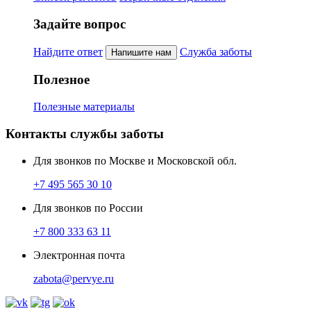
Задайте вопрос
Найдите ответ
Служба заботы
Напишите нам
Полезное
Полезные материалы
Контакты службы заботы
Для звонков по Москве и Московской обл.
+7 495 565 30 10
Для звонков по России
+7 800 333 63 11
Электронная почта
zabota@pervye.ru