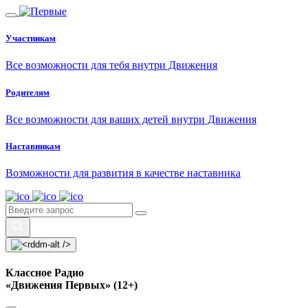
Участникам
Все возможности для тебя внутри Движения
Родителям
Все возможности для ваших детей внутри Движения
Наставникам
Возможности для развития в качестве наставника
Классное Радио
«Движения Первых» (12+)