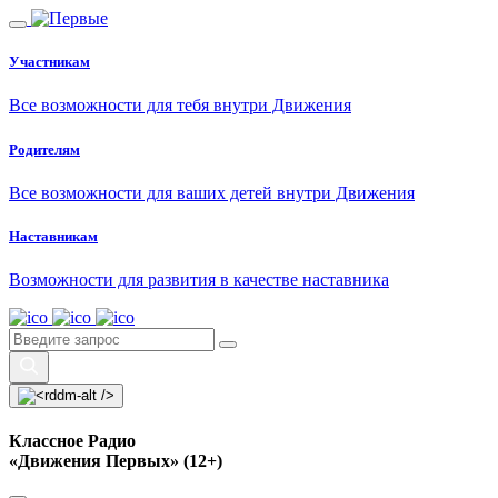
Участникам
Все возможности для тебя внутри Движения
Родителям
Все возможности для ваших детей внутри Движения
Наставникам
Возможности для развития в качестве наставника
Классное Радио
«Движения Первых» (12+)