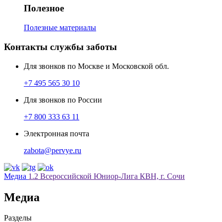
Полезное
Полезные материалы
Контакты службы заботы
Для звонков по Москве и Московской обл.
+7 495 565 30 10
Для звонков по России
+7 800 333 63 11
Электронная почта
zabota@pervye.ru
Медиа
1.2 Всероссийской Юниор-Лига КВН, г. Сочи
Медиа
Разделы