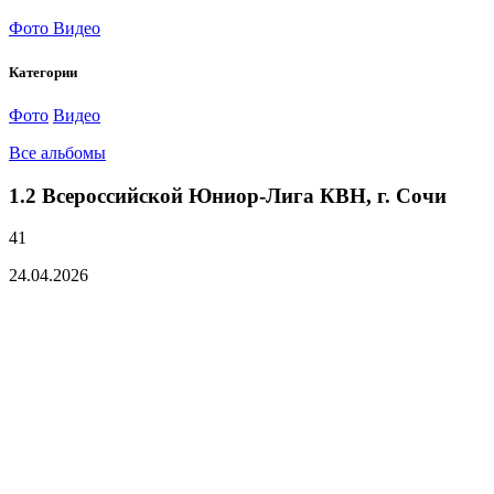
Фото
Видео
Категории
Фото
Видео
Все альбомы
1.2 Всероссийской Юниор-Лига КВН, г. Сочи
41
24.04.2026