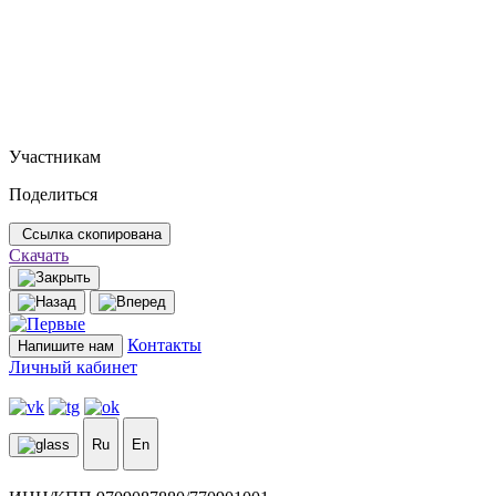
Участникам
Поделиться
Ссылка скопирована
Скачать
Контакты
Напишите нам
Личный кабинет
Ru
En