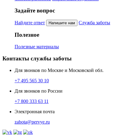
Задайте вопрос
Найдите ответ
Служба заботы
Напишите нам
Полезное
Полезные материалы
Контакты службы заботы
Для звонков по Москве и Московской обл.
+7 495 565 30 10
Для звонков по России
+7 800 333 63 11
Электронная почта
zabota@pervye.ru