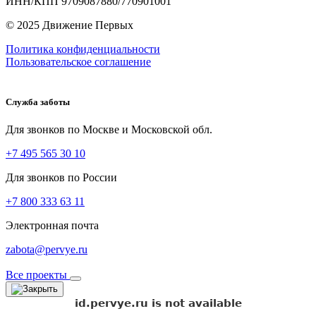
ИНН/КПП 9709087880/770901001
© 2025 Движение Первых
Политика конфиденциальности
Пользовательское соглашение
Служба заботы
Для звонков по Москве и Московской обл.
+7 495 565 30 10
Для звонков по России
+7 800 333 63 11
Электронная почта
zabota@pervye.ru
Все проекты