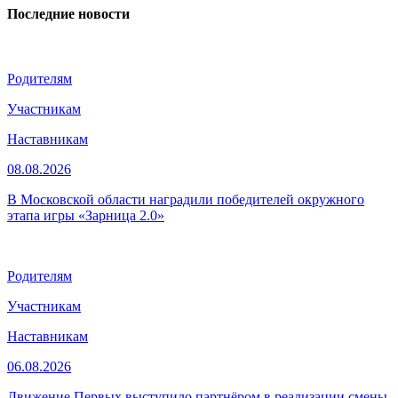
Последние новости
Родителям
Участникам
Наставникам
08.08.2026
В Московской области наградили победителей окружного
этапа игры «Зарница 2.0»
Родителям
Участникам
Наставникам
06.08.2026
Движение Первых выступило партнёром в реализации смены