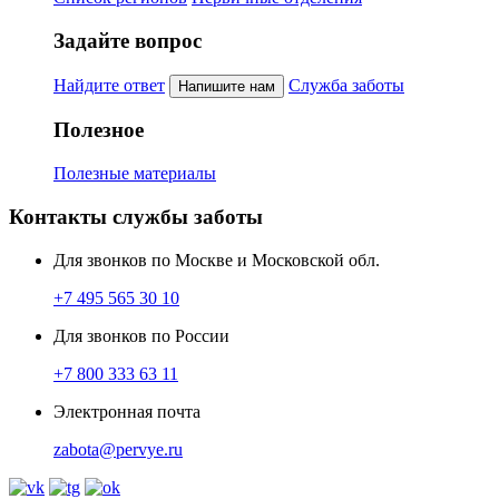
Задайте вопрос
Найдите ответ
Служба заботы
Напишите нам
Полезное
Полезные материалы
Контакты службы заботы
Для звонков по Москве и Московской обл.
+7 495 565 30 10
Для звонков по России
+7 800 333 63 11
Электронная почта
zabota@pervye.ru