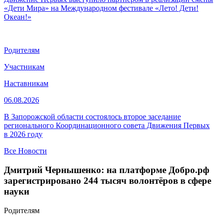
«Дети Мира» на Международном фестивале «Лето! Дети!
Океан!»
Родителям
Участникам
Наставникам
06.08.2026
В Запорожской области состоялось второе заседание
регионального Координационного совета Движения Первых
в 2026 году
Все Новости
Дмитрий Чернышенко: на платформе Добро.рф
зарегистрировано 244 тысяч волонтёров в сфере
науки
Родителям