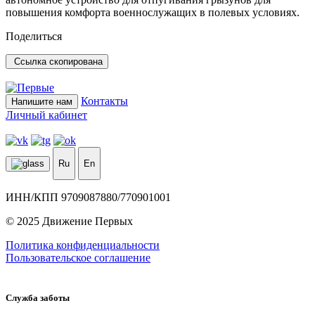
повышения комфорта военнослужащих в полевых условиях.
Поделиться
Ссылка скопирована
Контакты
Напишите нам
Личный кабинет
Ru
En
ИНН/КПП 9709087880/770901001
© 2025 Движение Первых
Политика конфиденциальности
Пользовательское соглашение
Служба заботы