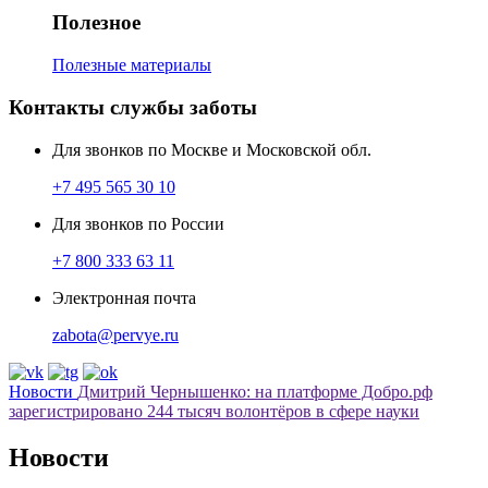
Полезное
Полезные материалы
Контакты службы заботы
Для звонков по Москве и Московской обл.
+7 495 565 30 10
Для звонков по России
+7 800 333 63 11
Электронная почта
zabota@pervye.ru
Новости
Дмитрий Чернышенко: на платформе Добро.рф
зарегистрировано 244 тысяч волонтёров в сфере науки
Новости