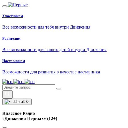
Участникам
Все возможности для тебя внутри Движения
Родителям
Все возможности для ваших детей внутри Движения
Наставникам
Возможности для развития в качестве наставника
Классное Радио
«Движения Первых» (12+)