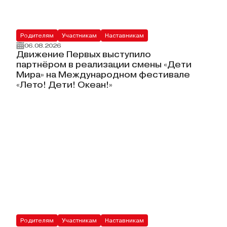
Родителям
Участникам
Наставникам
06.08.2026
Движение Первых выступило
партнёром в реализации смены «Дети
Мира» на Международном фестивале
«Лето! Дети! Океан!»
Родителям
Участникам
Наставникам