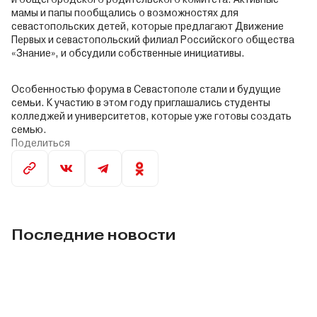
мамы и папы пообщались о возможностях для
севастопольских детей, которые предлагают Движение
Первых и севастопольский филиал Российского общества
«Знание», и обсудили собственные инициативы.
Особенностью форума в Севастополе стали и будущие
семьи. К участию в этом году приглашались студенты
колледжей и университетов, которые уже готовы создать
семью.
Поделиться
Последние новости