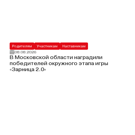
Родителям
Участникам
Наставникам
08.08.2026
В Московской области наградили
победителей окружного этапа игры
«Зарница 2.0»