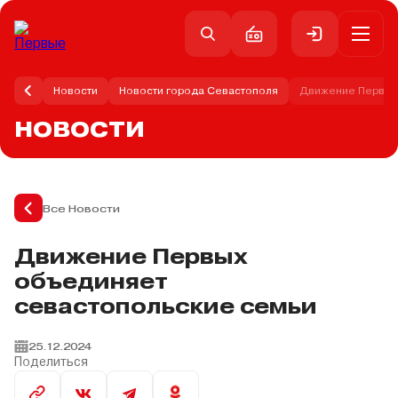
Новости
Новости города Севастополя
Движение Первых
НОВОСТИ
Все Новости
Движение Первых
объединяет
севастопольские семьи
25.12.2024
Поделиться