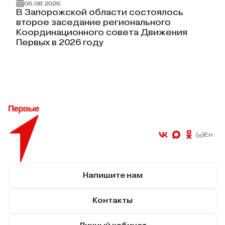
06.08.2026
В Запорожской области состоялось
второе заседание регионального
Координационного совета Движения
Первых в 2026 году
En
Напишите нам
Контакты