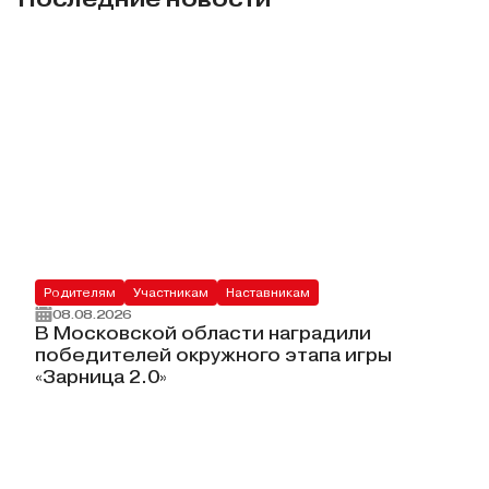
Родителям
Участникам
Наставникам
08.08.2026
В Московской области наградили
победителей окружного этапа игры
«Зарница 2.0»