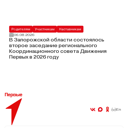
Родителям
Участникам
Наставникам
06.08.2026
В Запорожской области состоялось
второе заседание регионального
Координационного совета Движения
Первых в 2026 году
En