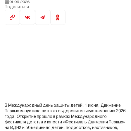
01.06.2026
Поделиться
В Международный день защиты детей, 1 июня, Движение
Первых запустило летнюю оздоровительную кампанию 2026
года. Открытие прошло в рамках Международного
фестиваля детства и юности «Фестиваль Движения Первых»
на ВДНХ и объединило детей, подростков, наставников,