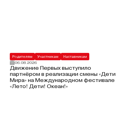
Родителям
Участникам
Наставникам
06.08.2026
Движение Первых выступило
партнёром в реализации смены «Дети
Мира» на Международном фестивале
«Лето! Дети! Океан!»