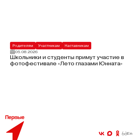
Родителям
Участникам
Наставникам
05.08.2026
Школьники и студенты примут участие в
фотофестивале «Лето глазами Юнната»
En