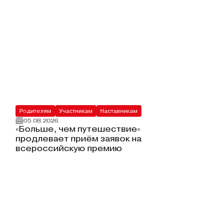
Родителям
Участникам
Наставникам
05.08.2026
«Больше, чем путешествие»
продлевает приём заявок на
всероссийскую премию