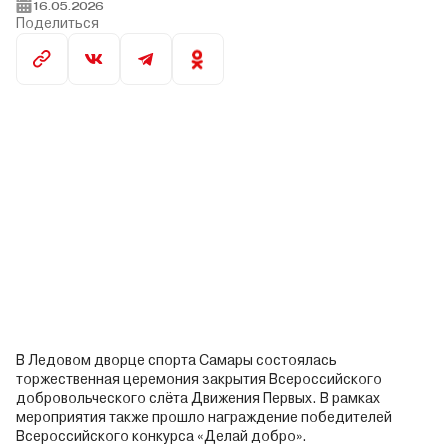
16.05.2026
Поделиться
В Ледовом дворце спорта Самары состоялась
торжественная церемония закрытия Всероссийского
добровольческого слёта Движения Первых. В рамках
мероприятия также прошло награждение победителей
Всероссийского конкурса «Делай добро».