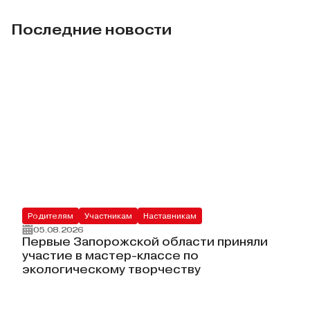
Последние новости
Родителям
Участникам
Наставникам
05.08.2026
Первые Запорожской области приняли
участие в мастер-классе по
экологическому творчеству